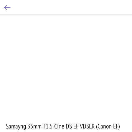
Samayng 35mm T1.5 Cine DS EF VDSLR (Canon EF)